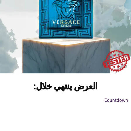
العرض ينتهي خلال:
Countdown