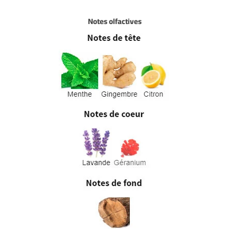
Notes olfactives