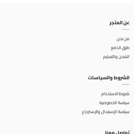
عن المتجر
من نحن
طرق الدفع
الشحن والتسليم
الشروط والسياسات
شروط الاستخدام
سياسة الخصوصية
سياسة الإستبدال والإسترجاع
تواصل معنا