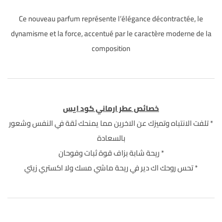
Ce nouveau parfum représente l’élégance décontractée, le
dynamisme et la force, accentué par le caractère moderne de la
composition
خصائص عطر
ارماني كود ايس
* تلفت الانتباه وتميزك عن الاخرين مما يمنحك ثقة في النفس وشعور
بالسعادة
* ريحة شابة بزاف قوة ثبات وفوحان
* تحس روحك اك دير في ريحة ماشي مسك ولا اكستري زيتي