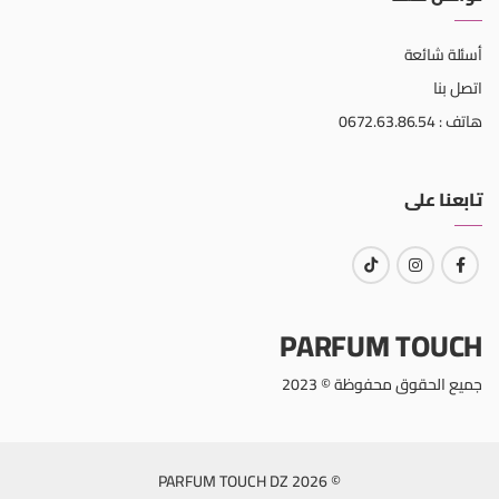
أسئلة شائعة
اتصل بنا
هاتف : 0672.63.86.54
تابعنا على
PARFUM TOUCH
جميع الحقوق محفوظة © 2023
© 2026 PARFUM TOUCH DZ