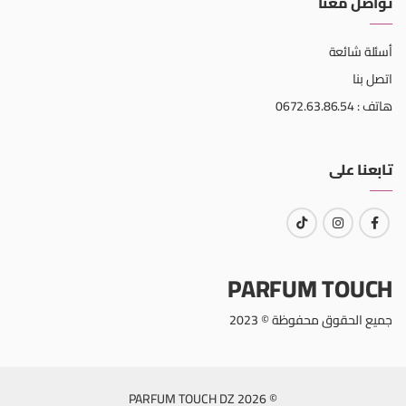
تواصل معنا
أسئلة شائعة
اتصل بنا
هاتف : 0672.63.86.54
تابعنا على
PARFUM TOUCH
جميع الحقوق محفوظة © 2023
© 2026 PARFUM TOUCH DZ