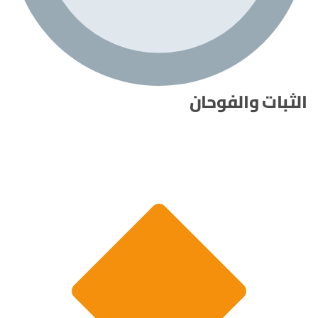
الثبات والفوحان