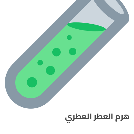
هرم العطر العطري