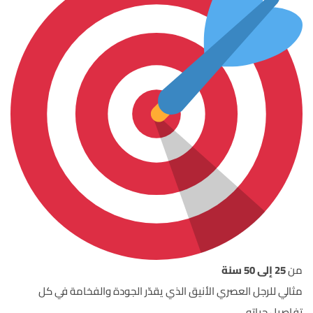
من
25 إلى 50 سنة
مثالي للرجل العصري الأنيق الذي يقدّر الجودة والفخامة في كل
تفاصيل حياته.