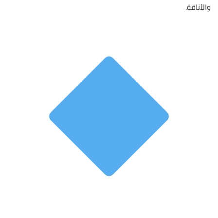
والأناقة.