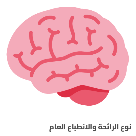
نوع الرائحة والانطباع العام