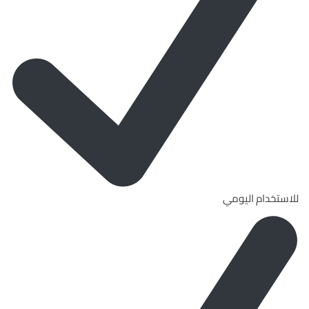
للاستخدام اليومي