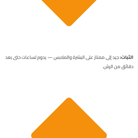
الثبات:
جيد إلى ممتاز على البشرة والملابس — يدوم لساعات حتى بعد
دقائق من الرش.