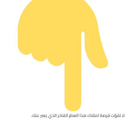
لا تفوّت فرصة امتلاك هذا العطر الفاخر الذي يعبر عنك.