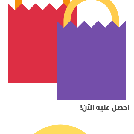
احصل عليه الآن!