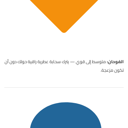
الفوحان:
متوسط إلى قوي — يترك سحابة عطرية راقية حولك دون أن
تكون مزعجة.