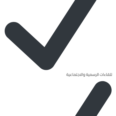
للقاءات الرسمية والاجتماعية