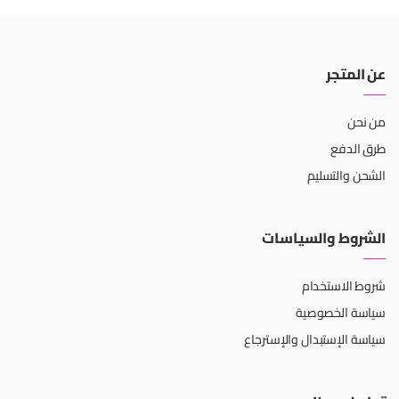
عن المتجر
من نحن
طرق الدفع
الشحن والتسليم
الشروط والسياسات
شروط الاستخدام
سياسة الخصوصية
سياسة الإستبدال والإسترجاع