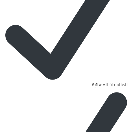
للمناسبات المسائية