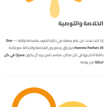
الخلاصة والتوصية
إذا كنت تبحث عن عطر يضعك في دائرة الضوء بابتسامة وثقة —
Dior
Homme Parfum 25
خيار راقٍ يجمع بين الفخامة والحداثة، مع رائحة
دافئة تُذكر بها في كل مكان. مناسب لمن يريد أن يكون
مميزًا في كل
لحظة
من يومه.