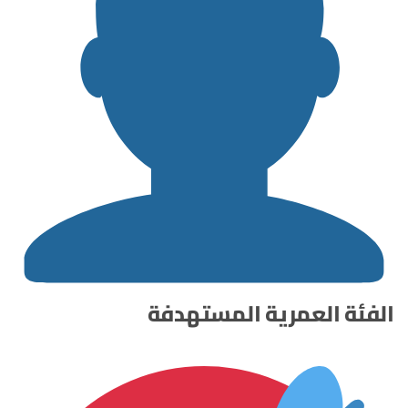
الفئة العمرية المستهدفة