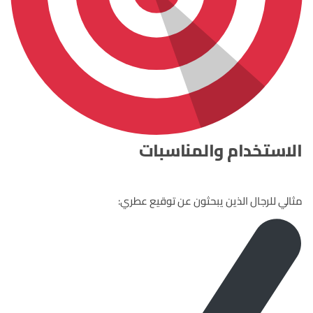
الاستخدام والمناسبات
مثالي للرجال الذين يبحثون عن توقيع عطري: