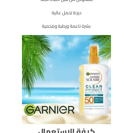
درجة تحمل عالية
بشرة ناعمة ورطبة ومحمية
كيفة الاستعمال