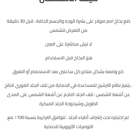
ضع بخاخ امبر صولار على بشرة الوجه والجسم الجافة ، قبل 30 دقيقة
من التعرض للشمس
لا ترش مباشرة على العين
هزز البخاخ قبل الاستخدام.
كرر وضعه بشكل متكرر كل ساعتين بعد الاستحمام أو التعرق
. يتميز نظام الترشيح للمساعدة في الحماية من تلف الجلد الفوري الناتج
عن أشعة الشمس : تلف الجلد الناجم عن أشعة الشمس على المدى
الطويل وشيخوخة الجلد المبكرة
تم اختباره تحت إشراف أطباء الجلد . تتوافق التركيبة بنسبة 100٪ مع
التوصيات الأوروبية للحماية