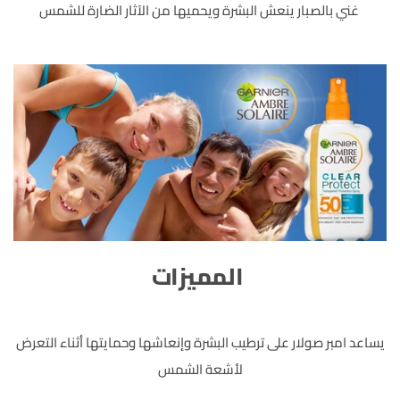
غني بالصبار ينعش البشرة ويحميها من الآثار الضارة للشمس
المميزات
يساعد امبر صولار على ترطيب البشرة وإنعاشها وحمايتها أثناء التعرض
لأشعة الشمس