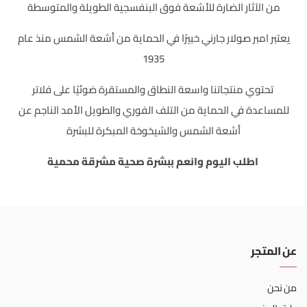
من الآثار الضارة للأشعة فوق البنفسجية الطويلة والمتوسطة
يعتبر
امبر صولار جارني
خبيرًا في الحماية من أشعة الشمس منذ عام
1935
تحتوي منتجاتنا واسعة النطاق والمستقرة ضوئيًا على فلاتر
للمساعدة في الحماية من التلف الفوري والطويل الأمد الناجم عن
أشعة الشمس والشيخوخة المبكرة للبشرة
اطلب اليوم وانعم ببشرة صحية مشرقة محمية
عن المتجر
من نحن