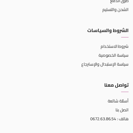
طرق الدفع
الشحن والتسليم
الشروط والسياسات
شروط الاستخدام
سياسة الخصوصية
سياسة الإستبدال والإسترجاع
تواصل معنا
أسئلة شائعة
اتصل بنا
هاتف : 0672.63.86.54