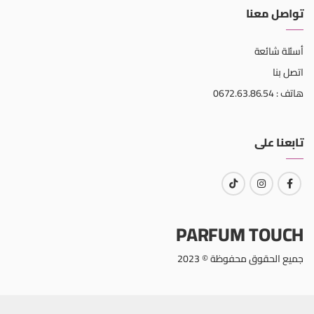
تواصل معنا
أسئلة شائعة
اتصل بنا
هاتف : 0672.63.86.54
تابعنا على
PARFUM TOUCH
جميع الحقوق محفوظة © 2023