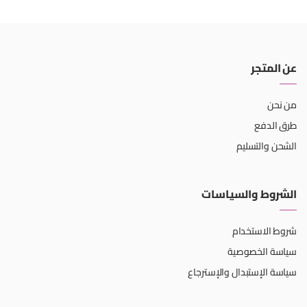
عن المتجر
من نحن
طرق الدفع
الشحن والتسليم
الشروط والسياسات
شروط الاستخدام
سياسة الخصوصية
سياسة الإستبدال والإسترجاع