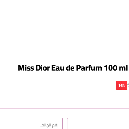
Miss Dior Eau de Parfum 100 m
16%