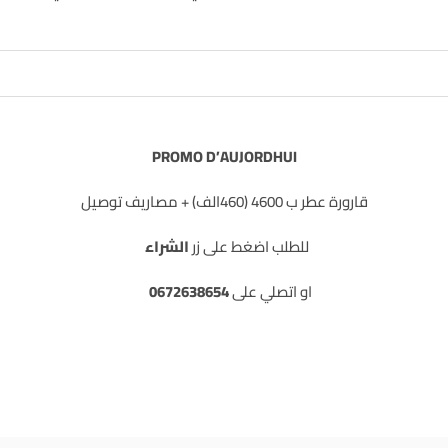
PROMO D’AUJORDHUI
قارورة عطر ب 4600 (460الف) + مصاريف توصيل
للطلب اضغط على زر
الشراء
او اتصلي على
0672638654