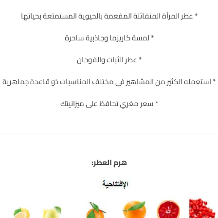
* عطر المرأة المتفائلة المفعمة بالحيوية المستمتعة بحياتها
* لمسة كاريزما وجاذبية ساحرة
* عطر الثبات والفوحان
* استعمله الكثير من المشاهير في مختلف المناسبات ذو قاعدة جماهرية
* سعر مغري تحافظ على ميزانيتك
هرم العطر: