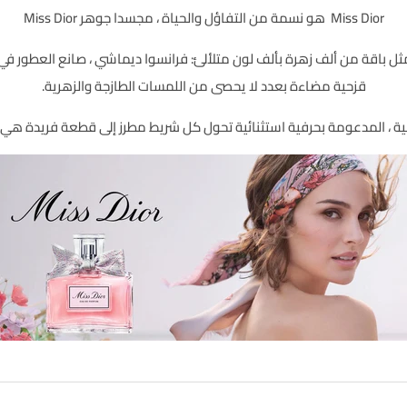
Miss Dior هو نسمة من التفاؤل والحياة ، مجسدا جوهر Miss Dior
قزحية مضاءة بعدد لا يحصى من اللمسات الطازجة والزهرية.