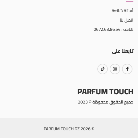
أسئلة شائعة
اتصل بنا
هاتف : 0672.63.86.54
تابعنا على
PARFUM TOUCH
جميع الحقوق محفوظة © 2023
© 2026 PARFUM TOUCH DZ