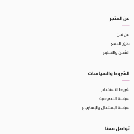
عن المتجر
من نحن
طرق الدفع
الشحن والتسليم
الشروط والسياسات
شروط الاستخدام
سياسة الخصوصية
سياسة الإستبدال والإسترجاع
تواصل معنا