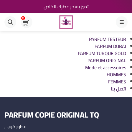
تميز بسحر عطرك الخاص
0
القائمة
PARFUM TESTEUR
PARFUM DUBAI
PARFUM TURQUE GOLD
PARFUM ORIGINAL
Mode et accessoires
HOMMES
FEMMES
اتصل بنا
PARFUM COPIE ORIGINAL TQ
عطور كوبي