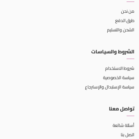
من نحن
طرق الدفع
الشحن والتسليم
الشروط والسياسات
شروط الاستخدام
سياسة الخصوصية
سياسة الإستبدال والإسترجاع
تواصل معنا
أسئلة شائعة
اتصل بنا